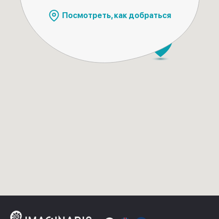
Посмотреть, как добраться