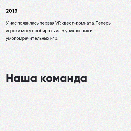
2019
У нас появилась первая VR квест-комната. Теперь
игроки могут выбирать из 5 уникальных и
умопомрачительных игр.
Наша команда