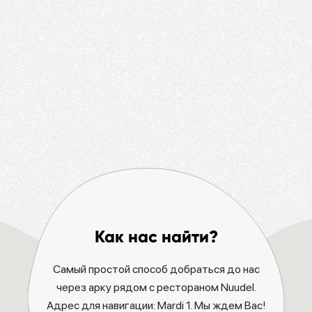
Как нас найти?
Самый простой способ добраться до нас
через арку рядом с рестораном Nuudel.
Адрес для навигации: Mardi 1. Мы ждем Вас!