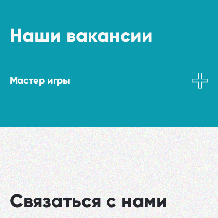
Наши вакансии
Мастер игры
Связаться с нами