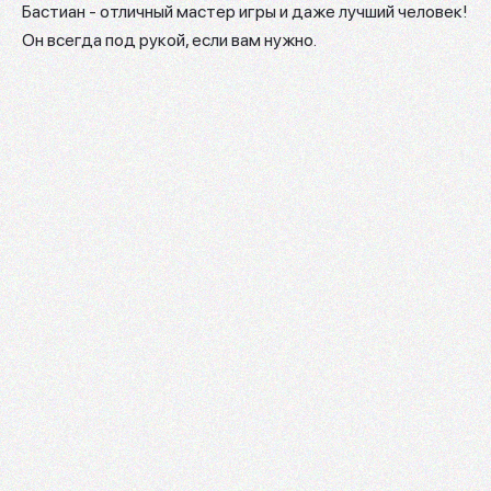
Бастиан - отличный мастер игры и даже лучший человек!
Он всегда под рукой, если вам нужно.