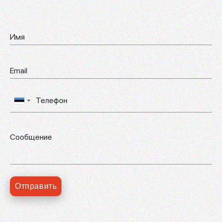
Отправить