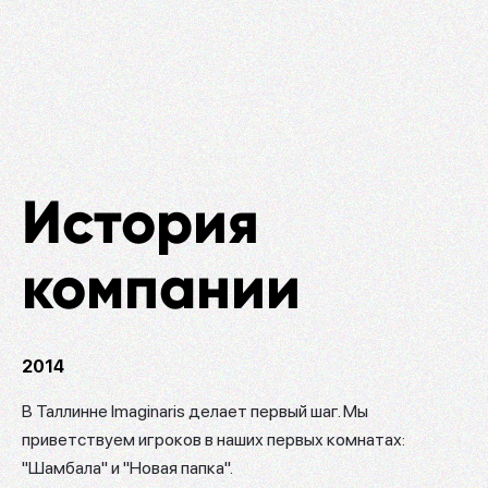
История
компании
2014
В Таллинне Imaginaris делает первый шаг. Мы
приветствуем игроков в наших первых комнатах:
"Шамбала" и "Новая папка".