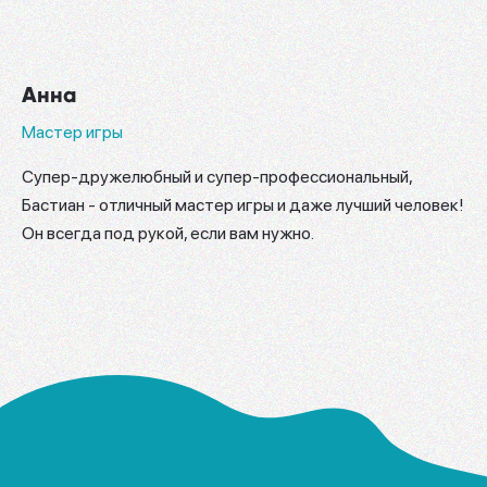
Анна
Мастер игры
Супер-дружелюбный и супер-профессиональный,
Бастиан - отличный мастер игры и даже лучший человек!
Он всегда под рукой, если вам нужно.