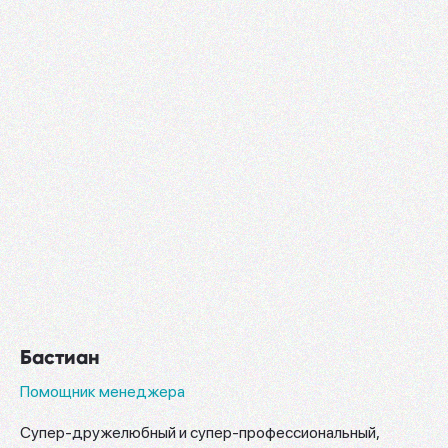
Бастиан
Помощник менеджера
Супер-дружелюбный и супер-профессиональный,