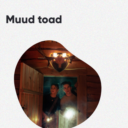
Muud toad