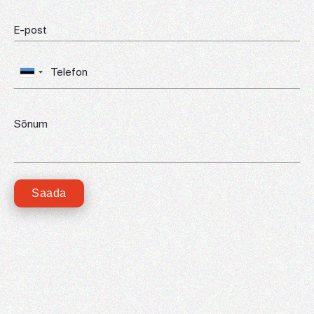
Saada