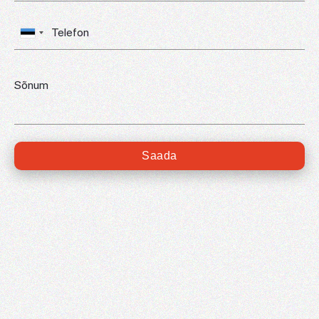
Saada